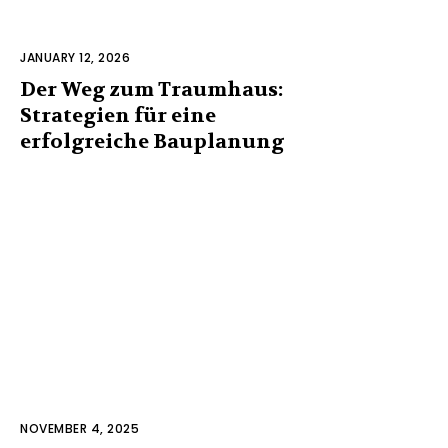
JANUARY 12, 2026
Der Weg zum Traumhaus:
Strategien für eine
erfolgreiche Bauplanung
NOVEMBER 4, 2025