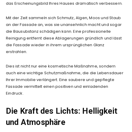
das Erscheinungsbild Ihres Hauses dramatisch verbessern.
Mit der Zeit sammeln sich Schmutz, Algen, Moos und Staub
an der Fassade an, was sie unansehnlich macht und sogar
die Bausubstanz schädigen kann. Eine professionelle
Reinigung entfernt diese Ablagerungen gründlich und lässt
die Fassade wieder in ihrem ursprünglichen Glanz
erstrahlen.
Dies ist nicht nur eine kosmetische Maßnahme, sondern
auch eine wichtige Schutzmaßnahme, die die Lebensdauer
Ihrer Immobilie verlängert. Eine saubere und gepflegte
Fassade vermittelt einen positiven und einladenden
Eindruck.
Die Kraft des Lichts: Helligkeit
und Atmosphäre