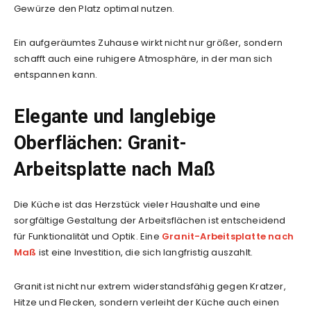
Gewürze den Platz optimal nutzen.
Ein aufgeräumtes Zuhause wirkt nicht nur größer, sondern
schafft auch eine ruhigere Atmosphäre, in der man sich
entspannen kann.
Elegante und langlebige
Oberflächen: Granit-
Arbeitsplatte nach Maß
Die Küche ist das Herzstück vieler Haushalte und eine
sorgfältige Gestaltung der Arbeitsflächen ist entscheidend
für Funktionalität und Optik. Eine
Granit-Arbeitsplatte nach
Maß
ist eine Investition, die sich langfristig auszahlt.
Granit ist nicht nur extrem widerstandsfähig gegen Kratzer,
Hitze und Flecken, sondern verleiht der Küche auch einen