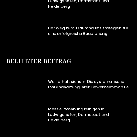
Ludwigshafen, Darmstadt und
Heidelberg
Der Weg zum Traumhaus: Strategien für
eine erfolgreiche Bauplanung
BELIEBTER BEITRAG
Werterhalt sichern: Die systematische
Instandhaltung Ihrer Gewerbeimmobilie
Messie-Wohnung reinigen in
Ludwigshafen, Darmstadt und
Heidelberg