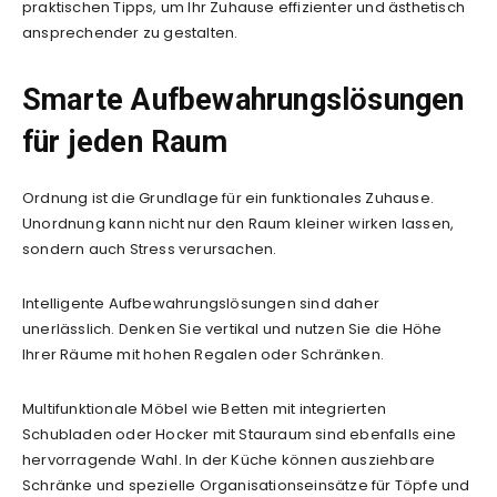
praktischen Tipps, um Ihr Zuhause effizienter und ästhetisch
ansprechender zu gestalten.
Smarte Aufbewahrungslösungen
für jeden Raum
Ordnung ist die Grundlage für ein funktionales Zuhause.
Unordnung kann nicht nur den Raum kleiner wirken lassen,
sondern auch Stress verursachen.
Intelligente Aufbewahrungslösungen sind daher
unerlässlich. Denken Sie vertikal und nutzen Sie die Höhe
Ihrer Räume mit hohen Regalen oder Schränken.
Multifunktionale Möbel wie Betten mit integrierten
Schubladen oder Hocker mit Stauraum sind ebenfalls eine
hervorragende Wahl. In der Küche können ausziehbare
Schränke und spezielle Organisationseinsätze für Töpfe und