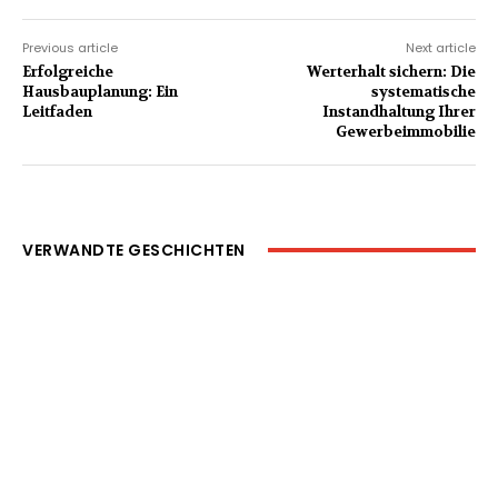
Previous article
Next article
Erfolgreiche
Werterhalt sichern: Die
Hausbauplanung: Ein
systematische
Leitfaden
Instandhaltung Ihrer
Gewerbeimmobilie
VERWANDTE GESCHICHTEN