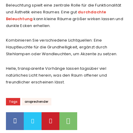
Beleuchtung spielt eine zentrale Rolle für die Funktionalität
und Ästhetik eines Raumes. Eine gut
durchdachte
Beleuchtung
kann kleine Räume größer wirken lassen und
dunkle Ecken erhellen.
Kombinieren Sie verschiedene Lichtquellen: Eine
Hauptleuchte für die Grundhelligkeit, ergänzt durch
Stehlampen oder Wandleuchten, um Akzente zu setzen.
Helle, transparente Vorhänge lassen tagsüber viel
natürliches Licht herein, was den Raum offener und
freundlicher erscheinen lässt.
Tags
ansprechender