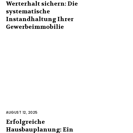
Werterhalt sichern: Die
systematische
Instandhaltung Ihrer
Gewerbeimmobilie
AUGUST 12, 2025
Erfolgreiche
Hausbauplanung: Ein