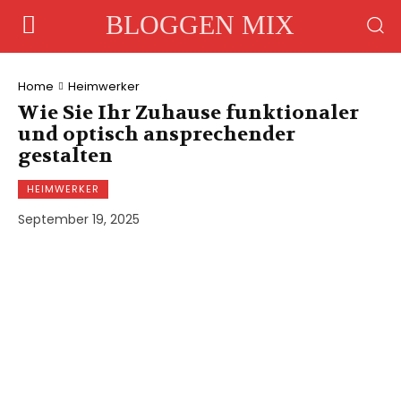
BLOGGEN MIX
Home
Heimwerker
Wie Sie Ihr Zuhause funktionaler
und optisch ansprechender
gestalten
HEIMWERKER
September 19, 2025