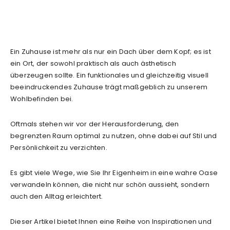
Ein Zuhause ist mehr als nur ein Dach über dem Kopf; es ist
ein Ort, der sowohl praktisch als auch ästhetisch
überzeugen sollte. Ein funktionales und gleichzeitig visuell
beeindruckendes Zuhause trägt maßgeblich zu unserem
Wohlbefinden bei.
Oftmals stehen wir vor der Herausforderung, den
begrenzten Raum optimal zu nutzen, ohne dabei auf Stil und
Persönlichkeit zu verzichten.
Es gibt viele Wege, wie Sie Ihr Eigenheim in eine wahre Oase
verwandeln können, die nicht nur schön aussieht, sondern
auch den Alltag erleichtert.
Dieser Artikel bietet Ihnen eine Reihe von Inspirationen und