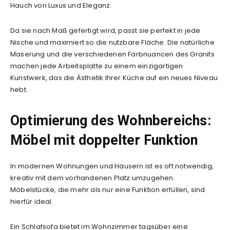
Hauch von Luxus und Eleganz.
Da sie nach Maß gefertigt wird, passt sie perfekt in jede
Nische und maximiert so die nutzbare Fläche. Die natürliche
Maserung und die verschiedenen Farbnuancen des Granits
machen jede Arbeitsplatte zu einem einzigartigen
Kunstwerk, das die Ästhetik Ihrer Küche auf ein neues Niveau
hebt.
Optimierung des Wohnbereichs:
Möbel mit doppelter Funktion
In modernen Wohnungen und Häusern ist es oft notwendig,
kreativ mit dem vorhandenen Platz umzugehen.
Möbelstücke, die mehr als nur eine Funktion erfüllen, sind
hierfür ideal.
Ein Schlafsofa bietet im Wohnzimmer tagsüber eine