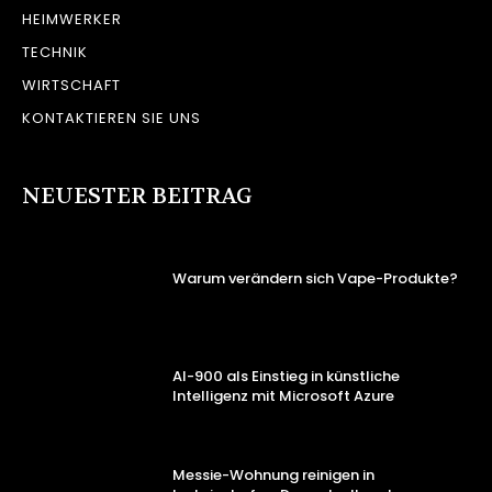
HEIMWERKER
TECHNIK
WIRTSCHAFT
KONTAKTIEREN SIE UNS
NEUESTER BEITRAG
Warum verändern sich Vape-Produkte?
AI-900 als Einstieg in künstliche
Intelligenz mit Microsoft Azure
Messie-Wohnung reinigen in