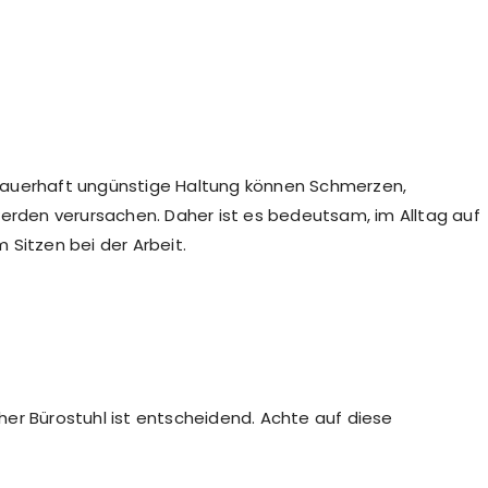
dauerhaft ungünstige Haltung können Schmerzen,
den verursachen. Daher ist es bedeutsam, im Alltag auf
 Sitzen bei der Arbeit.
er Bürostuhl ist entscheidend. Achte auf diese