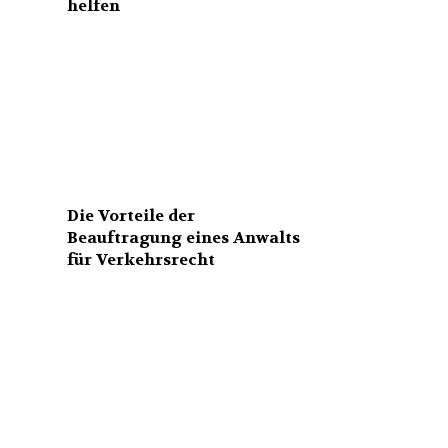
helfen
Die Vorteile der
Beauftragung eines Anwalts
für Verkehrsrecht