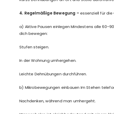
4. Regelmäßige Bewegung –
essenziell für di
a) Aktive Pausen einlegen Mindestens alle 60–90
dich bewegen:
Stufen steigen.
In der Wohnung umhergehen.
Leichte Dehnübungen durchführen.
b) Mikrobewegungen einbauen Im Stehen telefon
Nachdenken, während man umhergeht.