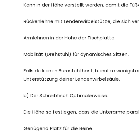
Kann in der Höhe verstellt werden, damit die Fü
Rückenlehne mit Lendenwirbelstütze, die sich vers
Armlehnen in der Höhe der Tischplatte.
Mobiltät (Drehstuhl) für dynamisches Sitzen.
Falls du keinen Bürostuhl hast, benutze wenigste
Unterstützung deiner Lendenwirbelsäule.
b) Der Schreibtisch Optimalerweise:
Die Höhe so festlegen, dass die Unterarme parall
Genügend Platz für die Beine.