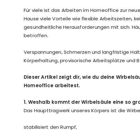
Für viele ist das Arbeiten im Homeoffice zur ne
Hause viele Vorteile wie flexible Arbeitszeiten,
gesundheitliche Herausforderungen mit sich. Häu
betroffen.
Verspannungen, Schmerzen und langfristige Halt
Körperhaltung, provisorische Arbeitsplätze un
Dieser Artikel zeigt dir, wie du deine Wirbe
Homeoffice arbeitest.
1. Weshalb kommt der Wirbelsäule eine so g
Das Haupttragwerk unseres Körpers ist die Wirbel
stabilisiert den Rumpf,