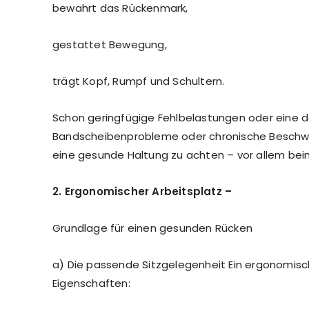
bewahrt das Rückenmark,
gestattet Bewegung,
trägt Kopf, Rumpf und Schultern.
Schon geringfügige Fehlbelastungen oder eine 
Bandscheibenprobleme oder chronische Beschwer
eine gesunde Haltung zu achten – vor allem beim
2. Ergonomischer Arbeitsplatz –
Grundlage für einen gesunden Rücken
a) Die passende Sitzgelegenheit Ein ergonomisch
Eigenschaften: