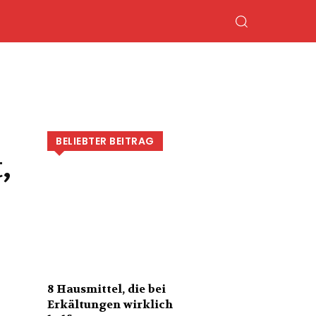
BELIEBTER BEITRAG
,
8 Hausmittel, die bei
Erkältungen wirklich