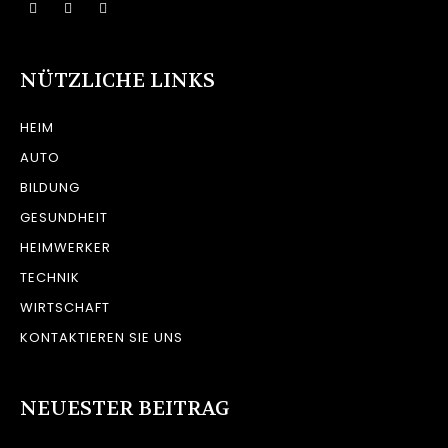
NÜTZLICHE LINKS
HEIM
AUTO
BILDUNG
GESUNDHEIT
HEIMWERKER
TECHNIK
WIRTSCHAFT
KONTAKTIEREN SIE UNS
NEUESTER BEITRAG