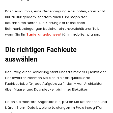
Das Versäumnis, eine Genehmigung einzuholen, kann nicht
nur zu Bußgeldern, sondern auch zum Stopp der
Bauarbeiten führen. Die Klärung der rechtlichen
Rahmenbedingungen ist daher ein unverzichtbarer Teil,
wenn Sie Ihr
Sanierungskonzept
für Immobilien planen.
Die richtigen Fachleute
auswählen
Der Erfolg einer Sanierung steht und fällt mit der Qualität der
Handwerker. Nehmen Sie sich die Zeit, qualifizierte
Fachbetriebe für jede Aufgabe zu finden – von Architekten
über Maurer und Dachdecker bis hin zu Elektrikern.
Holen Sie mehrere Angebote ein, prüfen Sie Referenzen und
klären Sie im Detail, welche Leistungen im Preis inbegriffen