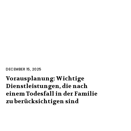
DECEMBER 15, 2025
Vorausplanung: Wichtige
Dienstleistungen, die nach
einem Todesfall in der Familie
zu berücksichtigen sind