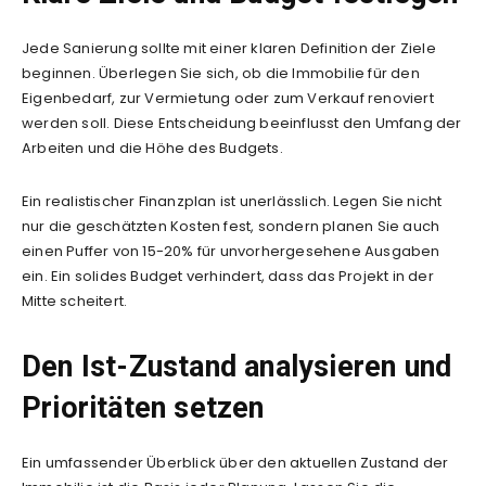
Jede Sanierung sollte mit einer klaren Definition der Ziele
beginnen. Überlegen Sie sich, ob die Immobilie für den
Eigenbedarf, zur Vermietung oder zum Verkauf renoviert
werden soll. Diese Entscheidung beeinflusst den Umfang der
Arbeiten und die Höhe des Budgets.
Ein realistischer Finanzplan ist unerlässlich. Legen Sie nicht
nur die geschätzten Kosten fest, sondern planen Sie auch
einen Puffer von 15-20% für unvorhergesehene Ausgaben
ein. Ein solides Budget verhindert, dass das Projekt in der
Mitte scheitert.
Den Ist-Zustand analysieren und
Prioritäten setzen
Ein umfassender Überblick über den aktuellen Zustand der