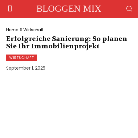
BLOGGEN MIX
Home
Wirtschaft
Erfolgreiche Sanierung: So planen
Sie Ihr Immobilienprojekt
WIRTSCHAFT
September 1, 2025