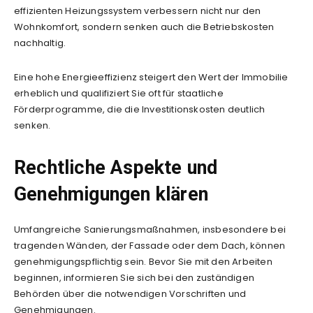
effizienten Heizungssystem verbessern nicht nur den
Wohnkomfort, sondern senken auch die Betriebskosten
nachhaltig.
Eine hohe Energieeffizienz steigert den Wert der Immobilie
erheblich und qualifiziert Sie oft für staatliche
Förderprogramme, die die Investitionskosten deutlich
senken.
Rechtliche Aspekte und
Genehmigungen klären
Umfangreiche Sanierungsmaßnahmen, insbesondere bei
tragenden Wänden, der Fassade oder dem Dach, können
genehmigungspflichtig sein. Bevor Sie mit den Arbeiten
beginnen, informieren Sie sich bei den zuständigen
Behörden über die notwendigen Vorschriften und
Genehmigungen.