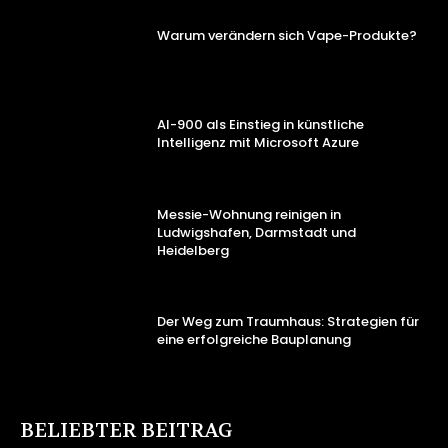
Warum verändern sich Vape-Produkte?
AI-900 als Einstieg in künstliche
Intelligenz mit Microsoft Azure
Messie-Wohnung reinigen in
Ludwigshafen, Darmstadt und
Heidelberg
Der Weg zum Traumhaus: Strategien für
eine erfolgreiche Bauplanung
BELIEBTER BEITRAG