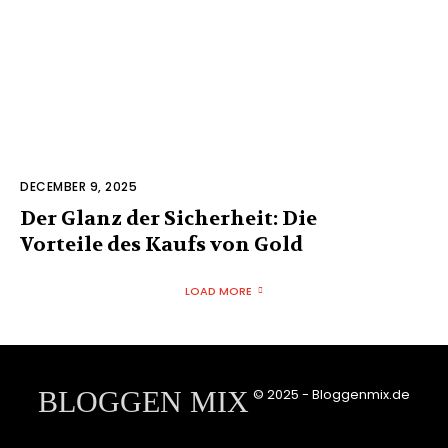
DECEMBER 9, 2025
Der Glanz der Sicherheit: Die
Vorteile des Kaufs von Gold
LOAD MORE
BLOGGEN MIX
© 2025 - Bloggenmix.de