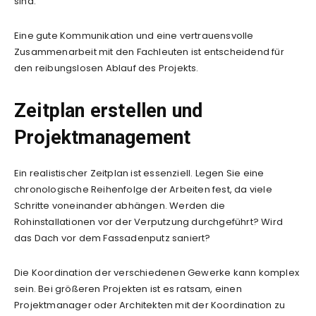
sind.
Eine gute Kommunikation und eine vertrauensvolle
Zusammenarbeit mit den Fachleuten ist entscheidend für
den reibungslosen Ablauf des Projekts.
Zeitplan erstellen und
Projektmanagement
Ein realistischer Zeitplan ist essenziell. Legen Sie eine
chronologische Reihenfolge der Arbeiten fest, da viele
Schritte voneinander abhängen. Werden die
Rohinstallationen vor der Verputzung durchgeführt? Wird
das Dach vor dem Fassadenputz saniert?
Die Koordination der verschiedenen Gewerke kann komplex
sein. Bei größeren Projekten ist es ratsam, einen
Projektmanager oder Architekten mit der Koordination zu