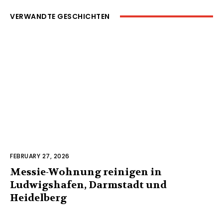
VERWANDTE GESCHICHTEN
FEBRUARY 27, 2026
Messie-Wohnung reinigen in
Ludwigshafen, Darmstadt und
Heidelberg