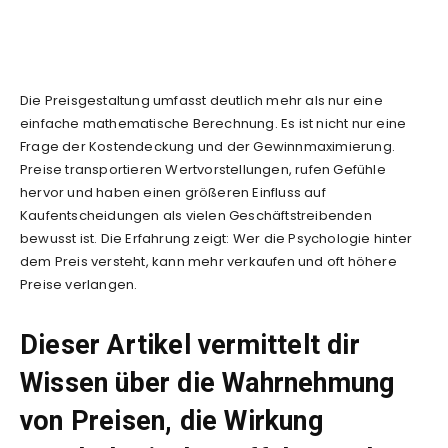
Die Preisgestaltung umfasst deutlich mehr als nur eine
einfache mathematische Berechnung. Es ist nicht nur eine
Frage der Kostendeckung und der Gewinnmaximierung.
Preise transportieren Wertvorstellungen, rufen Gefühle
hervor und haben einen größeren Einfluss auf
Kaufentscheidungen als vielen Geschäftstreibenden
bewusst ist. Die Erfahrung zeigt: Wer die Psychologie hinter
dem Preis versteht, kann mehr verkaufen und oft höhere
Preise verlangen.
Dieser Artikel vermittelt dir
Wissen über die Wahrnehmung
von Preisen, die Wirkung