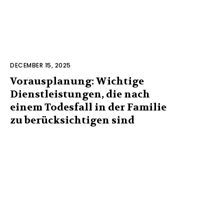
DECEMBER 15, 2025
Vorausplanung: Wichtige
Dienstleistungen, die nach
einem Todesfall in der Familie
zu berücksichtigen sind