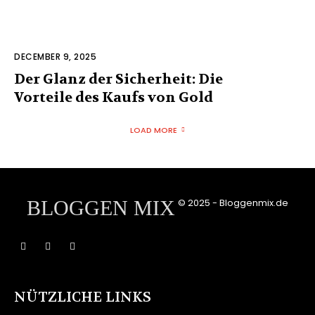
DECEMBER 9, 2025
Der Glanz der Sicherheit: Die
Vorteile des Kaufs von Gold
LOAD MORE
BLOGGEN MIX
© 2025 - Bloggenmix.de
NÜTZLICHE LINKS