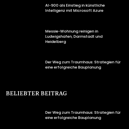
AI-900 als Einstieg in künstliche
Intelligenz mit Microsoft Azure
Messie-Wohnung reinigen in
Ludwigshafen, Darmstadt und
Heidelberg
Der Weg zum Traumhaus: Strategien für
eine erfolgreiche Bauplanung
BELIEBTER BEITRAG
Der Weg zum Traumhaus: Strategien für
eine erfolgreiche Bauplanung