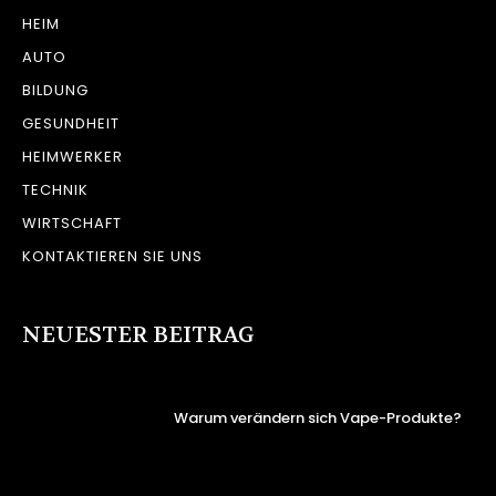
HEIM
AUTO
BILDUNG
GESUNDHEIT
HEIMWERKER
TECHNIK
WIRTSCHAFT
KONTAKTIEREN SIE UNS
NEUESTER BEITRAG
Warum verändern sich Vape-Produkte?