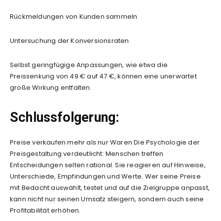
Rückmeldungen von Kunden sammeln
Untersuchung der Konversionsraten
Selbst geringfügige Anpassungen, wie etwa die
Preissenkung von 49 € auf 47 €, können eine unerwartet
große Wirkung entfalten.
Schlussfolgerung:
Preise verkaufen mehr als nur Waren Die Psychologie der
Preisgestaltung verdeutlicht: Menschen treffen
Entscheidungen selten rational. Sie reagieren auf Hinweise,
Unterschiede, Empfindungen und Werte. Wer seine Preise
mit Bedacht auswählt, testet und auf die Zielgruppe anpasst,
kann nicht nur seinen Umsatz steigern, sondern auch seine
Profitabilität erhöhen.