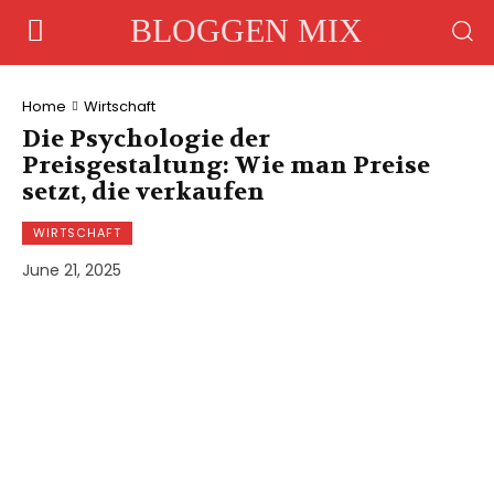
BLOGGEN MIX
Home
Wirtschaft
Die Psychologie der
Preisgestaltung: Wie man Preise
setzt, die verkaufen
WIRTSCHAFT
June 21, 2025