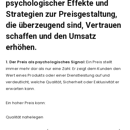
psychologischer Effekte und
Strategien zur Preisgestaltung,
die überzeugend sind, Vertrauen
schaffen und den Umsatz
erhöhen.
1. Der Preis als psychologisches Signal:
Ein Preis stellt
immer mehr dar als nur eine Zahl. Er zeigt dem Kunden den
Wert eines Produkts oder einer Dienstleistung auf und
verdeutlicht, welche Qualität, Sicherheit oder Exklusivität er
erwarten kann.
Ein hoher Preis kann:
Qualität nahelegen