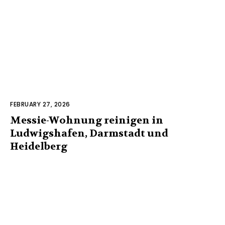
FEBRUARY 27, 2026
Messie-Wohnung reinigen in
Ludwigshafen, Darmstadt und
Heidelberg